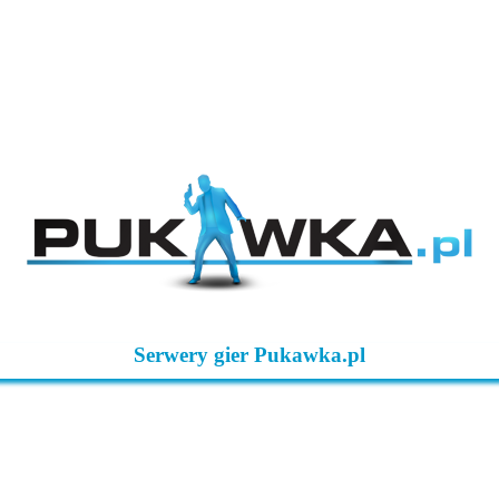
Serwery gier Pukawka.pl